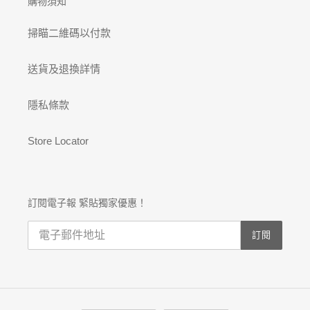
購物須知
掃瞄二維碼以付款
送貨及退換詳情
隱私條款
Store Locator
訂閱電子報 緊貼獨家優惠！
訂閱