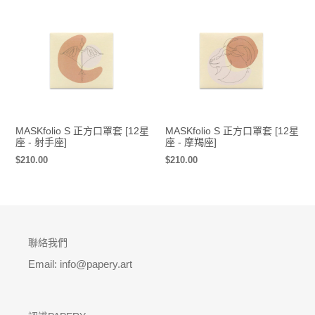
MASKfolio S 正方口罩套 [12星
MASKfolio S 正方口罩套 [12星
座 - 射手座]
座 - 摩羯座]
定
$210.00
定
$210.00
價
價
聯絡我們
Email: info@papery.art