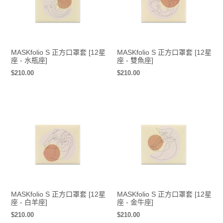
MASKfolio S 正方口罩套 [12星
MASKfolio S 正方口罩套 [12星
座 - 水瓶座]
座 - 雙魚座]
定
$210.00
定
$210.00
價
價
MASKfolio S 正方口罩套 [12星
MASKfolio S 正方口罩套 [12星
座 - 白羊座]
座 - 金牛座]
定
$210.00
定
$210.00