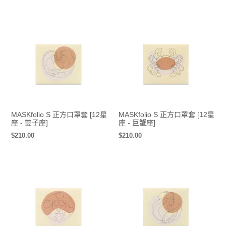
價
價
MASKfolio S 正方口罩套 [12星
MASKfolio S 正方口罩套 [12星
座 - 雙子座]
座 - 巨蟹座]
定
$210.00
定
$210.00
價
價