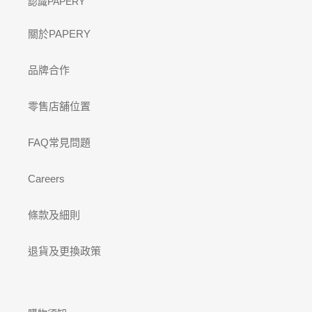
認識PAPERY
關於PAPERY
品牌合作
零售店舖位置
FAQ常見問題
Careers
條款及細則
退貨及更換政策