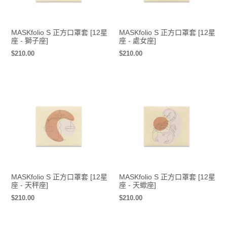
MASKfolio S 正方口罩套 [12星
MASKfolio S 正方口罩套 [12星
座 - 獅子座]
座 - 處女座]
定
$210.00
定
$210.00
價
價
MASKfolio S 正方口罩套 [12星
MASKfolio S 正方口罩套 [12星
座 - 天秤座]
座 - 天蠍座]
定
$210.00
定
$210.00
價
價