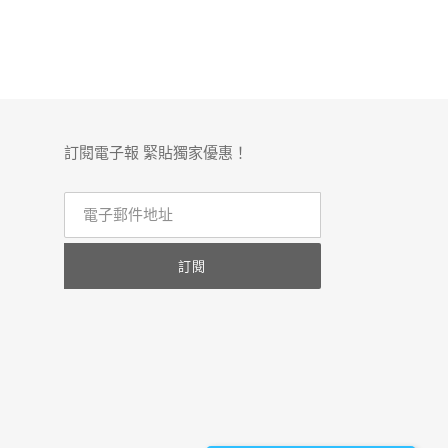
訂閱電子報 緊貼獨家優惠！
訂閱