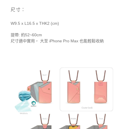
尺寸：
W9.5 x L16.5 x THK2 (cm)
提帶: 約52~60cm
尺寸適中實用， 大至 iPhone Pro Max 也能輕鬆收納