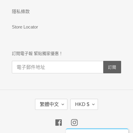
隱私條款
Store Locator
訂閱電子報 緊貼獨家優惠！
訂閱
語
幣
繁體中文
HKD $
言
別
Facebook
Instagram