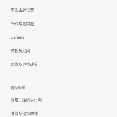
零售店舖位置
FAQ常見問題
Careers
條款及細則
退貨及更換政策
購物須知
掃瞄二維碼以付款
送貨及退換詳情