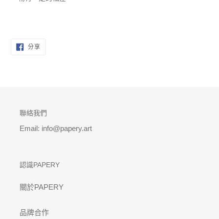
分
分享
享
至
FACEBOOK
聯絡我們
Email: info@papery.art
認識PAPERY
關於PAPERY
品牌合作