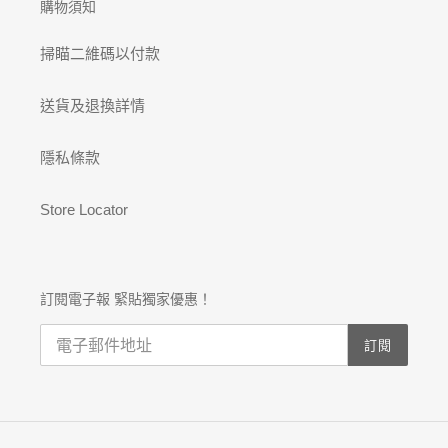
購物須知
掃瞄二維碼以付款
送貨及退換詳情
隱私條款
Store Locator
訂閱電子報 緊貼獨家優惠！
訂閱