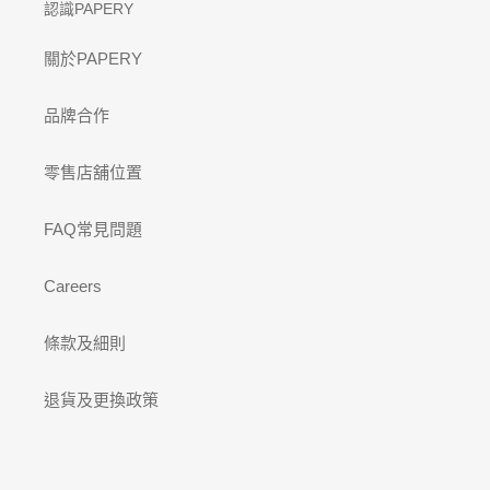
認識PAPERY
關於PAPERY
品牌合作
零售店舖位置
FAQ常見問題
Careers
條款及細則
退貨及更換政策