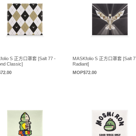
olio S 正方口罩套 [Salt 77 -
MASKfolio S 正方口罩套 [Salt 77
nd Classic]
Radiant]
72.00
定
MOP$72.00
價