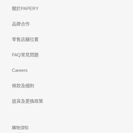
關於PAPERY
品牌合作
零售店舖位置
FAQ常見問題
Careers
條款及細則
退貨及更換政策
購物須知