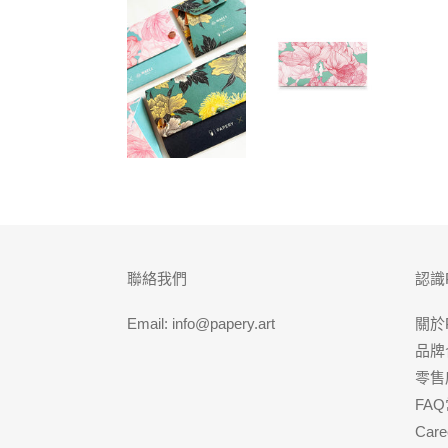
聯絡我們
認識
Email: info@papery.art
關於
品牌
零售
FA
Care