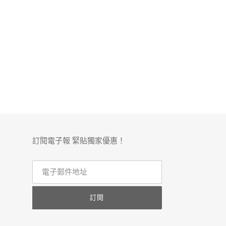
訂閱電子報 緊貼獨家優惠！
訂閱